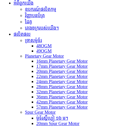
អំពីពួកយើង
ឧបករណ៍ផលិតកម្ម
វិញ្ញាបនប័ត្រ
ដៃគូ
រោងចក្ររបស់យើង។
ផលិតផល
ច្រាសម៉ូទ័រ
48OGM
49OGM
Planetary Gear Motor
16mm Planetary Gear Motor
17mm Planetary Gear Motor
20mm Planetary Gear Motor
22mm Planetary Gear Motor
24mm Planetary Gear Motor
28mm Planetary Gear Motor
32mm Planetary Gear Motor
36mm Planetary Gear Motor
42mm Planetary Gear Motor
57mm Planetary Gear Motor
Spur Gear Motor
ម៉ូទ័រស្ពឺហ្គៀ ១៦ ម។
20mm Spur Gear Motor