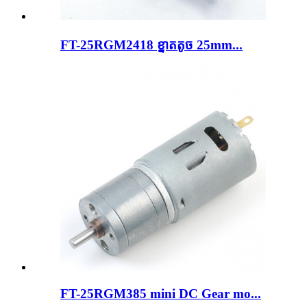
FT-25RGM2418 ខ្នាតតូច 25mm...
FT-25RGM385 mini DC Gear mo...