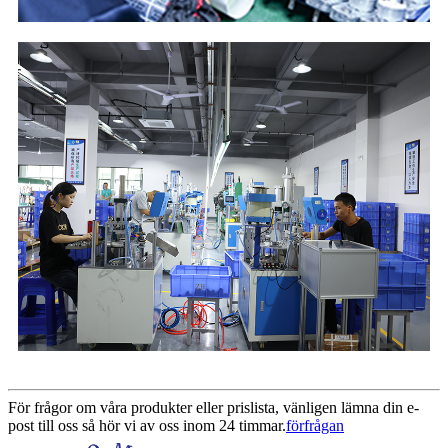
För frågor om våra produkter eller prislista, vänligen lämna din e-
post till oss så hör vi av oss inom 24 timmar.
förfrågan