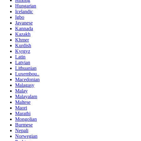
Hmong
Hungarian
Icelandic
Igbo
Javanese
Kannada
Kazakh
Khmer
Kurdish
Kyrgyz
Latin
Latvian
Lithuanian
Luxembou..
Macedonian
Malagasy
Malay
Malayalam
Maltese
Maori
Marathi
Mongolian
Burmese
Nepali
Norwegian