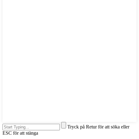
Tryck på Retur för att söka eller
ESC för att stänga