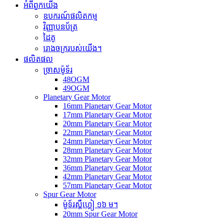
អំពីពួកយើង
ឧបករណ៍ផលិតកម្ម
វិញ្ញាបនប័ត្រ
ដៃគូ
រោងចក្ររបស់យើង។
ផលិតផល
ច្រាសម៉ូទ័រ
48OGM
49OGM
Planetary Gear Motor
16mm Planetary Gear Motor
17mm Planetary Gear Motor
20mm Planetary Gear Motor
22mm Planetary Gear Motor
24mm Planetary Gear Motor
28mm Planetary Gear Motor
32mm Planetary Gear Motor
36mm Planetary Gear Motor
42mm Planetary Gear Motor
57mm Planetary Gear Motor
Spur Gear Motor
ម៉ូទ័រស្ពឺហ្គៀ ១៦ ម។
20mm Spur Gear Motor