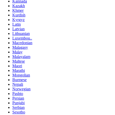
Kannada
Kazakh
Khmer
Kurdish
Kyrgyz
Latin
Latvian
Lithuanian
Luxembou..
Macedonian
Malagasy
Malay
Malayalam
Maltese
Maori
Marathi
Mongolian
Burmese
Nepali
Norwegian
Pashto
Persian
Punjabi
Serbian
Sesotho