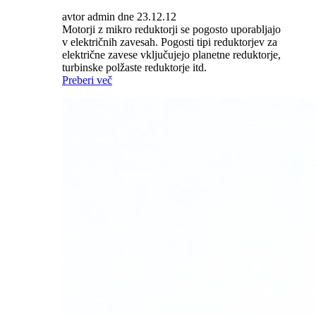
avtor admin dne 23.12.12
Motorji z mikro reduktorji se pogosto uporabljajo
v električnih zavesah. Pogosti tipi reduktorjev za
električne zavese vključujejo planetne reduktorje,
turbinske polžaste reduktorje itd.
Preberi več