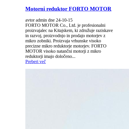
Motorni reduktor FORTO MOTOR
avtor admin dne 24-10-15
FORTO MOTOR Co., Ltd. je profesionalni
proizvajalec na Kitajskem, ki združuje raziskave
in razvoj, proizvodnjo in prodajo motorjev z
mikro zobniki. Proizvaja vrhunske visoko
precizne mikro reduktorje motorjev. FORTO
MOTOR visoko natančni motorji z mikro
reduktorji imajo določeno...
Preberi več