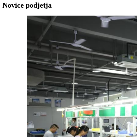
Novice podjetja