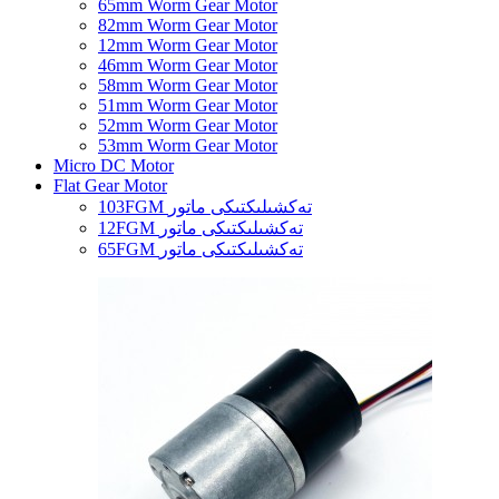
65mm Worm Gear Motor
82mm Worm Gear Motor
12mm Worm Gear Motor
46mm Worm Gear Motor
58mm Worm Gear Motor
51mm Worm Gear Motor
52mm Worm Gear Motor
53mm Worm Gear Motor
Micro DC Motor
Flat Gear Motor
103FGM تەكشىلىكتىكى ماتور
12FGM تەكشىلىكتىكى ماتور
65FGM تەكشىلىكتىكى ماتور