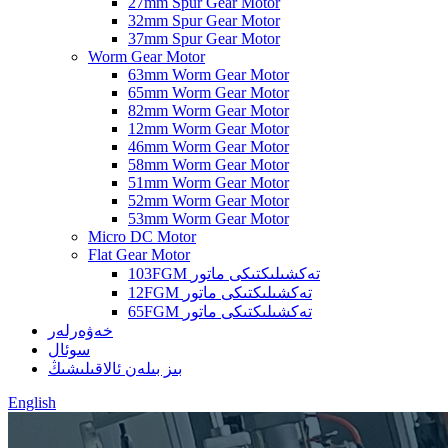
27mm Spur Gear Motor
32mm Spur Gear Motor
37mm Spur Gear Motor
Worm Gear Motor
63mm Worm Gear Motor
65mm Worm Gear Motor
82mm Worm Gear Motor
12mm Worm Gear Motor
46mm Worm Gear Motor
58mm Worm Gear Motor
51mm Worm Gear Motor
52mm Worm Gear Motor
53mm Worm Gear Motor
Micro DC Motor
Flat Gear Motor
103FGM تەكشىلىكتىكى ماتور
12FGM تەكشىلىكتىكى ماتور
65FGM تەكشىلىكتىكى ماتور
خەۋەرلەر
سوئال
بىز بىلەن ئالاقىلىشىڭ
English