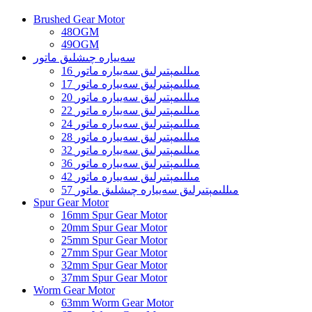
Brushed Gear Motor
48OGM
49OGM
سەييارە چىشلىق ماتور
16 مىللىمېتىرلىق سەييارە ماتور
17 مىللىمېتىرلىق سەييارە ماتور
20 مىللىمېتىرلىق سەييارە ماتور
22 مىللىمېتىرلىق سەييارە ماتور
24 مىللىمېتىرلىق سەييارە ماتور
28 مىللىمېتىرلىق سەييارە ماتور
32 مىللىمېتىرلىق سەييارە ماتور
36 مىللىمېتىرلىق سەييارە ماتور
42 مىللىمېتىرلىق سەييارە ماتور
57 مىللىمېتىرلىق سەييارە چىشلىق ماتور
Spur Gear Motor
16mm Spur Gear Motor
20mm Spur Gear Motor
25mm Spur Gear Motor
27mm Spur Gear Motor
32mm Spur Gear Motor
37mm Spur Gear Motor
Worm Gear Motor
63mm Worm Gear Motor