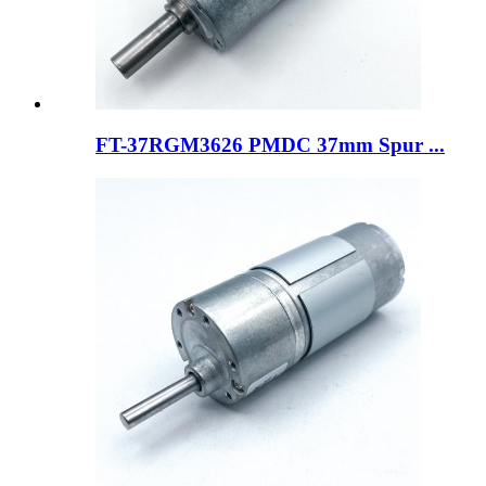
FT-37RGM3626 PMDC 37mm Spur ...