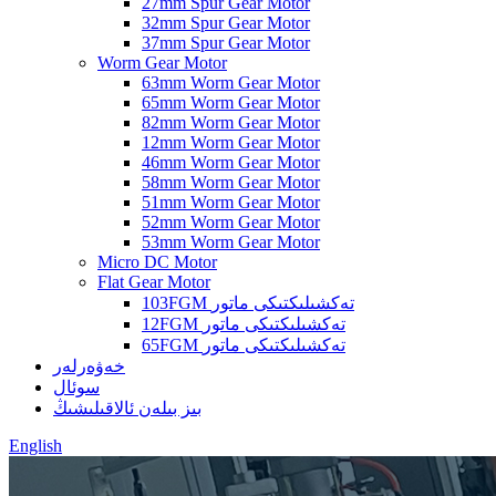
27mm Spur Gear Motor
32mm Spur Gear Motor
37mm Spur Gear Motor
Worm Gear Motor
63mm Worm Gear Motor
65mm Worm Gear Motor
82mm Worm Gear Motor
12mm Worm Gear Motor
46mm Worm Gear Motor
58mm Worm Gear Motor
51mm Worm Gear Motor
52mm Worm Gear Motor
53mm Worm Gear Motor
Micro DC Motor
Flat Gear Motor
103FGM تەكشىلىكتىكى ماتور
12FGM تەكشىلىكتىكى ماتور
65FGM تەكشىلىكتىكى ماتور
خەۋەرلەر
سوئال
بىز بىلەن ئالاقىلىشىڭ
English