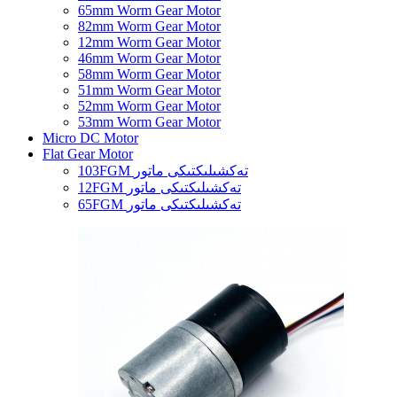
65mm Worm Gear Motor
82mm Worm Gear Motor
12mm Worm Gear Motor
46mm Worm Gear Motor
58mm Worm Gear Motor
51mm Worm Gear Motor
52mm Worm Gear Motor
53mm Worm Gear Motor
Micro DC Motor
Flat Gear Motor
103FGM تەكشىلىكتىكى ماتور
12FGM تەكشىلىكتىكى ماتور
65FGM تەكشىلىكتىكى ماتور