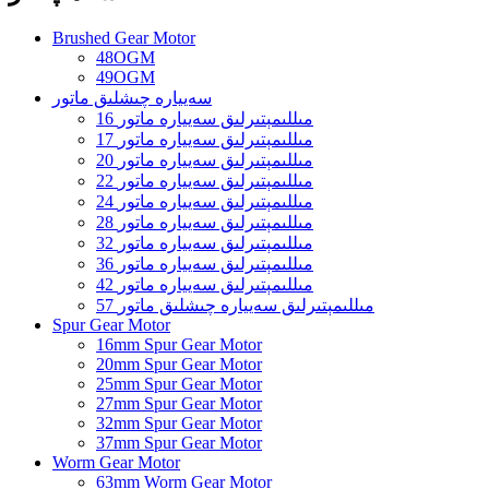
Brushed Gear Motor
48OGM
49OGM
سەييارە چىشلىق ماتور
16 مىللىمېتىرلىق سەييارە ماتور
17 مىللىمېتىرلىق سەييارە ماتور
20 مىللىمېتىرلىق سەييارە ماتور
22 مىللىمېتىرلىق سەييارە ماتور
24 مىللىمېتىرلىق سەييارە ماتور
28 مىللىمېتىرلىق سەييارە ماتور
32 مىللىمېتىرلىق سەييارە ماتور
36 مىللىمېتىرلىق سەييارە ماتور
42 مىللىمېتىرلىق سەييارە ماتور
57 مىللىمېتىرلىق سەييارە چىشلىق ماتور
Spur Gear Motor
16mm Spur Gear Motor
20mm Spur Gear Motor
25mm Spur Gear Motor
27mm Spur Gear Motor
32mm Spur Gear Motor
37mm Spur Gear Motor
Worm Gear Motor
63mm Worm Gear Motor