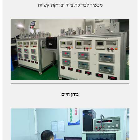
מכשיר לבדיקת ציוד ובדיקת קשיות
בוחן חיים