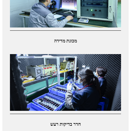
מכונת מדידה
חדר בדיקות רעש