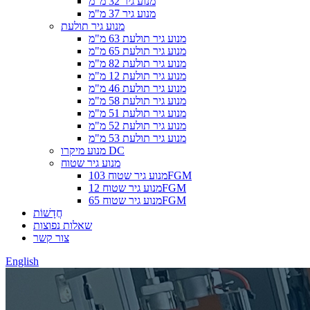
מנוע גיר 32 מ"מ
מנוע גיר 37 מ"מ
מנוע גיר תולעת
מנוע גיר תולעת 63 מ"מ
מנוע גיר תולעת 65 מ"מ
מנוע גיר תולעת 82 מ"מ
מנוע גיר תולעת 12 מ"מ
מנוע גיר תולעת 46 מ"מ
מנוע גיר תולעת 58 מ"מ
מנוע גיר תולעת 51 מ"מ
מנוע גיר תולעת 52 מ"מ
מנוע גיר תולעת 53 מ"מ
מנוע מיקרו DC
מנוע גיר שטוח
מנוע גיר שטוח 103FGM
מנוע גיר שטוח 12FGM
מנוע גיר שטוח 65FGM
חֲדָשׁוֹת
שאלות נפוצות
צור קשר
English