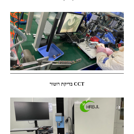
בדיקת רוטור CCT