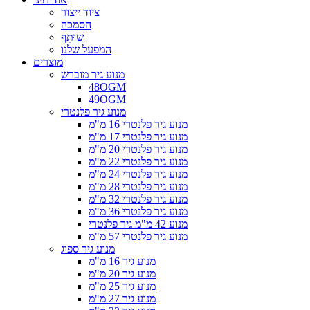
ציוד ייצור
הסמכה
שׁוּתָף
המפעל שלנו
מוצרים
מנוע גיר מוברש
48OGM
49OGM
מנוע גיר פלנטרי
מנוע גיר פלנטרי 16 מ"מ
מנוע גיר פלנטרי 17 מ"מ
מנוע גיר פלנטרי 20 מ"מ
מנוע גיר פלנטרי 22 מ"מ
מנוע גיר פלנטרי 24 מ"מ
מנוע גיר פלנטרי 28 מ"מ
מנוע גיר פלנטרי 32 מ"מ
מנוע גיר פלנטרי 36 מ"מ
מנוע 42 מ"מ גיר פלנטרי
מנוע גיר פלנטרי 57 מ"מ
מנוע גיר ספוג
מנוע גיר 16 מ"מ
מנוע גיר 20 מ"מ
מנוע גיר 25 מ"מ
מנוע גיר 27 מ"מ