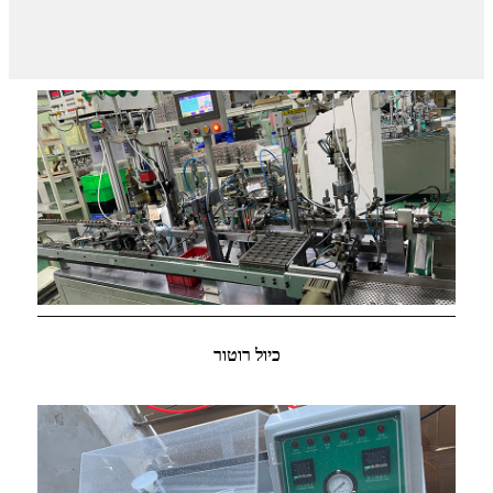
כיול רוטור