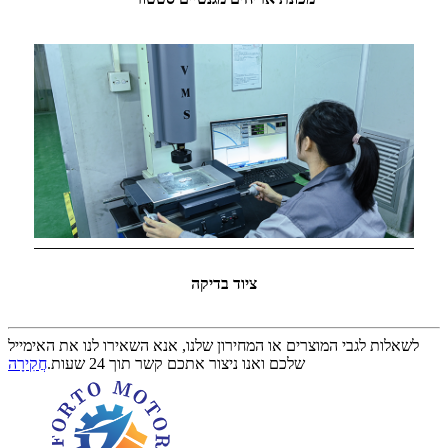
ציוד בדיקה
לשאלות לגבי המוצרים או המחירון שלנו, אנא השאירו לנו את האימייל
שלכם ואנו ניצור אתכם קשר תוך 24 שעות.
חֲקִירָה