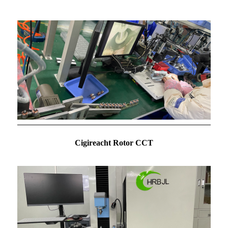
Cigireacht Rotor CCT