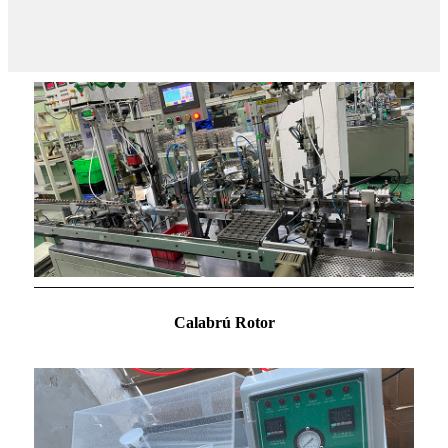
Calabrú Rotor