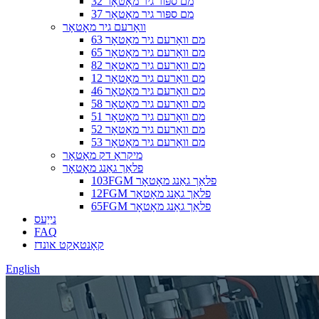
32 מם ספּור גיר מאָטאָר
37 מם ספּור גיר מאָטאָר
וואָרעם גיר מאָטאָר
63 מם וואָרעם גיר מאָטאָר
65 מם וואָרעם גיר מאָטאָר
82 מם וואָרעם גיר מאָטאָר
12 מם וואָרעם גיר מאָטאָר
46 מם וואָרעם גיר מאָטאָר
58 מם וואָרעם גיר מאָטאָר
51 מם וואָרעם גיר מאָטאָר
52 מם וואָרעם גיר מאָטאָר
53 מם וואָרעם גיר מאָטאָר
מיקראָ דק מאָטאָר
פלאַך גאַנג מאָטאָר
103FGM פלאַך גאַנג מאָטאָר
12FGM פלאַך גאַנג מאָטאָר
65FGM פלאַך גאַנג מאָטאָר
נייַעס
FAQ
קאָנטאַקט אונדז
English