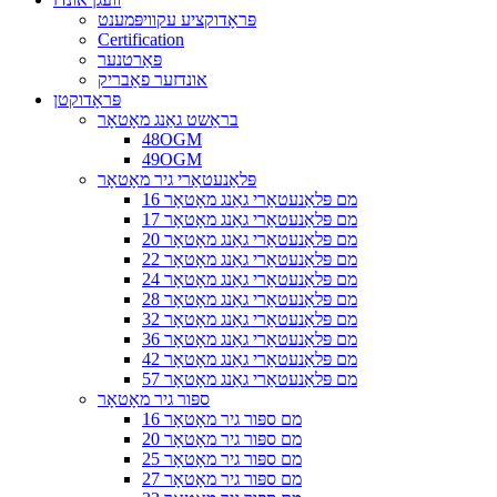
פּראָדוקציע עקוויפּמענט
Certification
פּאַרטנער
אונדזער פאַבריק
פּראָדוקטן
בראַשט גאַנג מאָטאָר
48OGM
49OGM
פּלאַנעטאַרי גיר מאָטאָר
16 מם פּלאַנעטאַרי גאַנג מאָטאָר
17 מם פּלאַנעטאַרי גאַנג מאָטאָר
20 מם פּלאַנעטאַרי גאַנג מאָטאָר
22 מם פּלאַנעטאַרי גאַנג מאָטאָר
24 מם פּלאַנעטאַרי גאַנג מאָטאָר
28 מם פּלאַנעטאַרי גאַנג מאָטאָר
32 מם פּלאַנעטאַרי גאַנג מאָטאָר
36 מם פּלאַנעטאַרי גאַנג מאָטאָר
42 מם פּלאַנעטאַרי גאַנג מאָטאָר
57 מם פּלאַנעטאַרי גאַנג מאָטאָר
ספּור גיר מאָטאָר
16 מם ספּור גיר מאָטאָר
20 מם ספּור גיר מאָטאָר
25 מם ספּור גיר מאָטאָר
27 מם ספּור גיר מאָטאָר