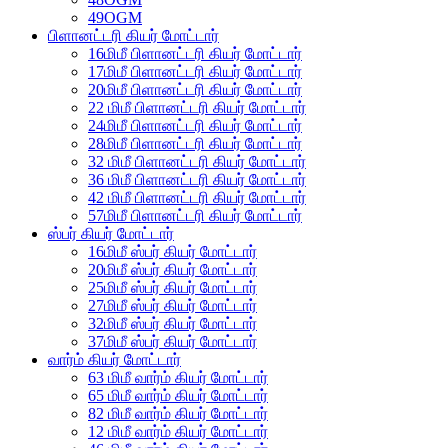
49OGM
பிளானட்டரி கியர் மோட்டார்
16மிமீ பிளானட்டரி கியர் மோட்டார்
17மிமீ பிளானட்டரி கியர் மோட்டார்
20மிமீ பிளானட்டரி கியர் மோட்டார்
22 மிமீ பிளானட்டரி கியர் மோட்டார்
24மிமீ பிளானட்டரி கியர் மோட்டார்
28மிமீ பிளானட்டரி கியர் மோட்டார்
32 மிமீ பிளானட்டரி கியர் மோட்டார்
36 மிமீ பிளானட்டரி கியர் மோட்டார்
42 மிமீ பிளானட்டரி கியர் மோட்டார்
57மிமீ பிளானட்டரி கியர் மோட்டார்
ஸ்பர் கியர் மோட்டார்
16மிமீ ஸ்பர் கியர் மோட்டார்
20மிமீ ஸ்பர் கியர் மோட்டார்
25மிமீ ஸ்பர் கியர் மோட்டார்
27மிமீ ஸ்பர் கியர் மோட்டார்
32மிமீ ஸ்பர் கியர் மோட்டார்
37மிமீ ஸ்பர் கியர் மோட்டார்
வார்ம் கியர் மோட்டார்
63 மிமீ வார்ம் கியர் மோட்டார்
65 மிமீ வார்ம் கியர் மோட்டார்
82 மிமீ வார்ம் கியர் மோட்டார்
12 மிமீ வார்ம் கியர் மோட்டார்