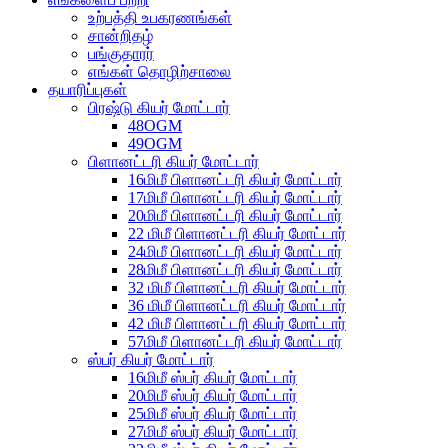
உற்பத்தி உபகரணங்கள்
சான்றிதழ்
பங்குதாரர்
எங்கள் தொழிற்சாலை
தயாரிப்புகள்
பிரஷ்டு கியர் மோட்டார்
48OGM
49OGM
பிளானட்டரி கியர் மோட்டார்
16மிமீ பிளானட்டரி கியர் மோட்டார்
17மிமீ பிளானட்டரி கியர் மோட்டார்
20மிமீ பிளானட்டரி கியர் மோட்டார்
22 மிமீ பிளானட்டரி கியர் மோட்டார்
24மிமீ பிளானட்டரி கியர் மோட்டார்
28மிமீ பிளானட்டரி கியர் மோட்டார்
32 மிமீ பிளானட்டரி கியர் மோட்டார்
36 மிமீ பிளானட்டரி கியர் மோட்டார்
42 மிமீ பிளானட்டரி கியர் மோட்டார்
57மிமீ பிளானட்டரி கியர் மோட்டார்
ஸ்பர் கியர் மோட்டார்
16மிமீ ஸ்பர் கியர் மோட்டார்
20மிமீ ஸ்பர் கியர் மோட்டார்
25மிமீ ஸ்பர் கியர் மோட்டார்
27மிமீ ஸ்பர் கியர் மோட்டார்