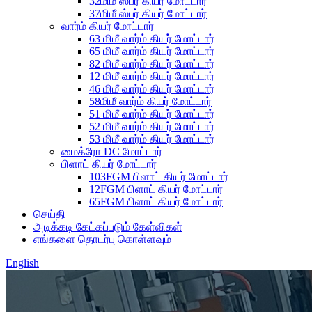
32மிமீ ஸ்பர் கியர் மோட்டார்
37மிமீ ஸ்பர் கியர் மோட்டார்
வார்ம் கியர் மோட்டார்
63 மிமீ வார்ம் கியர் மோட்டார்
65 மிமீ வார்ம் கியர் மோட்டார்
82 மிமீ வார்ம் கியர் மோட்டார்
12 மிமீ வார்ம் கியர் மோட்டார்
46 மிமீ வார்ம் கியர் மோட்டார்
58மிமீ வார்ம் கியர் மோட்டார்
51 மிமீ வார்ம் கியர் மோட்டார்
52 மிமீ வார்ம் கியர் மோட்டார்
53 மிமீ வார்ம் கியர் மோட்டார்
மைக்ரோ DC மோட்டார்
பிளாட் கியர் மோட்டார்
103FGM பிளாட் கியர் மோட்டார்
12FGM பிளாட் கியர் மோட்டார்
65FGM பிளாட் கியர் மோட்டார்
செய்தி
அடிக்கடி கேட்கப்படும் கேள்விகள்
எங்களை தொடர்பு கொள்ளவும்
English