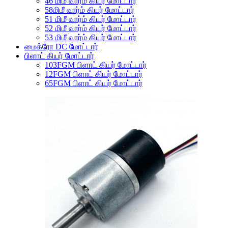
46 மிமீ வார்ம் கியர் மோட்டார்
58மிமீ வார்ம் கியர் மோட்டார்
51 மிமீ வார்ம் கியர் மோட்டார்
52 மிமீ வார்ம் கியர் மோட்டார்
53 மிமீ வார்ம் கியர் மோட்டார்
மைக்ரோ DC மோட்டார்
பிளாட் கியர் மோட்டார்
103FGM பிளாட் கியர் மோட்டார்
12FGM பிளாட் கியர் மோட்டார்
65FGM பிளாட் கியர் மோட்டார்