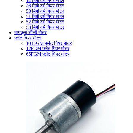
12 मिमी वर्म गियर मोटर
46 मिमी वर्म गियर मोटर
58 मिमी वर्म गियर मोटर
51 मिमी वर्म गियर मोटर
52 मिमी वर्म गियर मोटर
53 मिमी वर्म गियर मोटर
मायक्रो डीसी मोटर
फ्लॅट गियर मोटर
103FGM फ्लॅट गियर मोटर
12FGM फ्लॅट गियर मोटर
65FGM फ्लॅट गियर मोटर