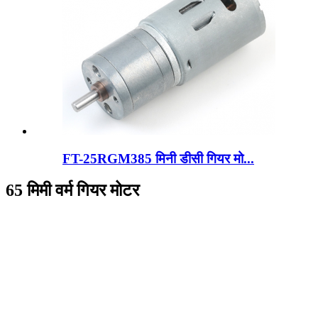
FT-25RGM385 मिनी डीसी गियर मो...
65 मिमी वर्म गियर मोटर