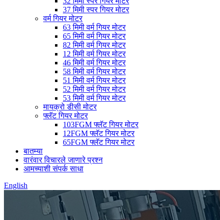
32 मिमी स्पर गियर मोटर
37 मिमी स्पर गियर मोटर
वर्म गियर मोटर
63 मिमी वर्म गियर मोटर
65 मिमी वर्म गियर मोटर
82 मिमी वर्म गियर मोटर
12 मिमी वर्म गियर मोटर
46 मिमी वर्म गियर मोटर
58 मिमी वर्म गियर मोटर
51 मिमी वर्म गियर मोटर
52 मिमी वर्म गियर मोटर
53 मिमी वर्म गियर मोटर
मायक्रो डीसी मोटर
फ्लॅट गियर मोटर
103FGM फ्लॅट गियर मोटर
12FGM फ्लॅट गियर मोटर
65FGM फ्लॅट गियर मोटर
बातम्या
वारंवार विचारले जाणारे प्रश्न
आमच्याशी संपर्क साधा
English