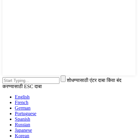
शोधण्यासाठी एंटर दाबा किंवा बंद
करण्यासाठी ESC दाबा
English
French
German
Portuguese
Spanish
Russian
Japanese
Korean