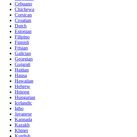
Cebuano
Chichewa
Corsican
Croatian
Dutch
Estonian
Filipino
Finnish
Frisian
Galician
Georgian
Gujarati
Haitian
Hausa
Hawaiian
Hebrew
Hmong
Hungarian
Icelandic
Igbo
Javanese
Kannada
Kazakh
Khmer
Kurdish