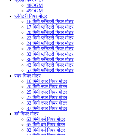
48OGM
49OGM
प्लॅनेटरी गियर मोटर
16 मिमी प्लॅनेटरी गियर मोटर
17 मिमी प्लॅनेटरी गियर मोटर
20 मिमी प्लॅनेटरी गियर मोटर
22 मिमी प्लॅनेटरी गियर मोटर
24 मिमी प्लॅनेटरी गियर मोटर
28 मिमी प्लॅनेटरी गियर मोटर
32 मिमी प्लॅनेटरी गियर मोटर
36 मिमी प्लॅनेटरी गियर मोटर
42 मिमी प्लॅनेटरी गियर मोटर
57 मिमी प्लॅनेटरी गियर मोटर
स्पर गियर मोटर
16 मिमी स्पर गियर मोटर
20 मिमी स्पर गियर मोटर
25 मिमी स्पर गियर मोटर
27 मिमी स्पर गियर मोटर
32 मिमी स्पर गियर मोटर
37 मिमी स्पर गियर मोटर
वर्म गियर मोटर
63 मिमी वर्म गियर मोटर
65 मिमी वर्म गियर मोटर
82 मिमी वर्म गियर मोटर