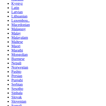
Kyrgyz
Latin
Latvian
Lithuanian
Luxembou..
Macedonian
Malagasy
Malay
Malayalam
Maltese
Maori
Marathi
Mongolian
Burmese
Nepali
Norwegian
Pashto
Persian
Punjabi
Serbian
Sesotho
Sinhala
Slovak
Slovenian
Somali