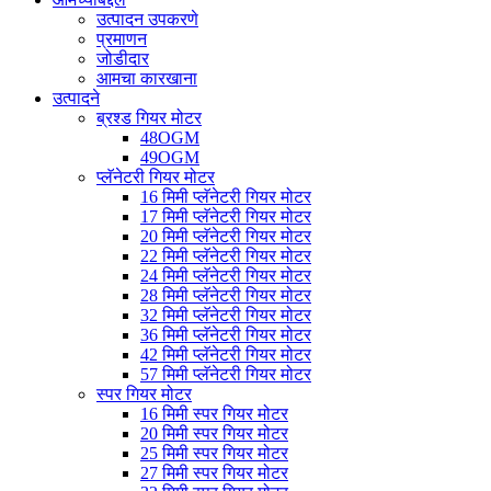
उत्पादन उपकरणे
प्रमाणन
जोडीदार
आमचा कारखाना
उत्पादने
ब्रश्ड गियर मोटर
48OGM
49OGM
प्लॅनेटरी गियर मोटर
16 मिमी प्लॅनेटरी गियर मोटर
17 मिमी प्लॅनेटरी गियर मोटर
20 मिमी प्लॅनेटरी गियर मोटर
22 मिमी प्लॅनेटरी गियर मोटर
24 मिमी प्लॅनेटरी गियर मोटर
28 मिमी प्लॅनेटरी गियर मोटर
32 मिमी प्लॅनेटरी गियर मोटर
36 मिमी प्लॅनेटरी गियर मोटर
42 मिमी प्लॅनेटरी गियर मोटर
57 मिमी प्लॅनेटरी गियर मोटर
स्पर गियर मोटर
16 मिमी स्पर गियर मोटर
20 मिमी स्पर गियर मोटर
25 मिमी स्पर गियर मोटर
27 मिमी स्पर गियर मोटर