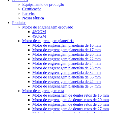
Equipamento de produção
Certificação
Parceiro
Nossa fábrica
Produtos
Motor de engrenagem escovado
48OGM
49OGM
Motor de engrenagem planetária
Motor de engrenagem planetária de 16 mm
Motor de engrenagem planetária de 17 mm
Motor de engrenagem planetária de 20 mm
Motor de engrenagem planetária de 22 mm
Motor de engrenagem planetária de 24 mm
Motor de engrenagem planetária de 28 mm
Motor de engrenagem planetária de 32 mm
Motor de engrenagem planetária de 36 mm
Motor de engrenagem planetária de 42 mm
Motor de engrenagem planetária de 57 mm
Motor de engrenagem reta
Motor de engrenagem de dentes retos de 16 mm
Motor de engrenagem de dentes retos de 20 mm
Motor de engrenagem de dentes retos de 25 mm
Motor de engrenagem de dentes retos de 27 mm