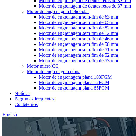
Motor de engrenagem de dentes retos de 32 mm
Motor de engrenagem de dentes retos de 37 mm
Motor de engrenagem helicoidal
Motor de engrenagem sem-fim de 63 mm
Motor de engrenagem sem-fim de 65 mm
Motor de engrenagem sem-fim de 82 mm
Motor de engrenagem sem-fim de 12 mm
Motor de engrenagem sem-fim de 46 mm
Motor de engrenagem sem-fim de 58 mm
Motor de engrenagem sem-fim de 51 mm
Motor de engrenagem sem-fim de 52 mm
Motor de engrenagem sem-fim de 53 mm
Motor micro CC
Motor de engrenagem plana
Motor de engrenagem plana 103FGM
Motor de engrenagem plana 12FGM
Motor de engrenagem plana 65FGM
Notícias
Perguntas frequentes
Contate-nos
English