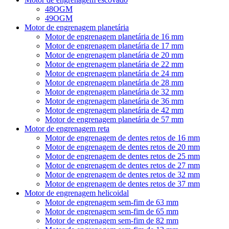
48OGM
49OGM
Motor de engrenagem planetária
Motor de engrenagem planetária de 16 mm
Motor de engrenagem planetária de 17 mm
Motor de engrenagem planetária de 20 mm
Motor de engrenagem planetária de 22 mm
Motor de engrenagem planetária de 24 mm
Motor de engrenagem planetária de 28 mm
Motor de engrenagem planetária de 32 mm
Motor de engrenagem planetária de 36 mm
Motor de engrenagem planetária de 42 mm
Motor de engrenagem planetária de 57 mm
Motor de engrenagem reta
Motor de engrenagem de dentes retos de 16 mm
Motor de engrenagem de dentes retos de 20 mm
Motor de engrenagem de dentes retos de 25 mm
Motor de engrenagem de dentes retos de 27 mm
Motor de engrenagem de dentes retos de 32 mm
Motor de engrenagem de dentes retos de 37 mm
Motor de engrenagem helicoidal
Motor de engrenagem sem-fim de 63 mm
Motor de engrenagem sem-fim de 65 mm
Motor de engrenagem sem-fim de 82 mm