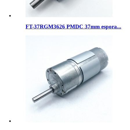
FT-37RGM3626 PMDC 37mm espora...