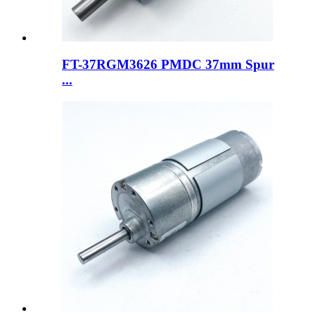
FT-37RGM3626 PMDC 37mm Spur
...