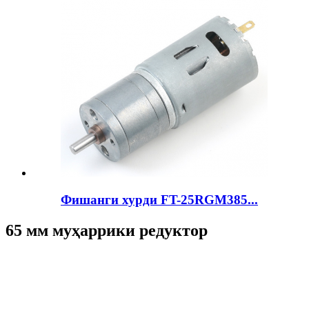
Фишанги хурди FT-25RGM385...
65 мм муҳаррики редуктор