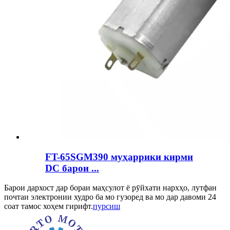
FT-65SGM390 муҳаррики кирми
DC барои ...
Барои дархост дар бораи маҳсулот ё рӯйхати нархҳо, лутфан
почтаи электронии худро ба мо гузоред ва мо дар давоми 24
соат тамос хоҳем гирифт.
пурсиш