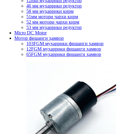
12mm муҳаррики редуктор
46 мм муҳаррики редуктор
58 мм муҳаррики кирм
51мм мотори чархи кирм
52 мм мотори чархи кирм
53 мм муҳаррики редуктор
Micro DC Motor
Мотор фишанги ҳамвор
103FGM муҳаррики фишанги ҳамвор
12FGM муҳаррики фишанги ҳамвор
65FGM муҳаррики фишанги ҳамвор