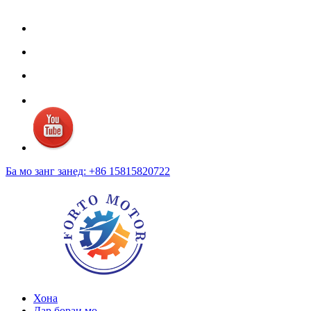
Ба мо занг занед: +86 15815820722
Хона
Дар бораи мо