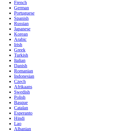
French
German
Portuguese
Spanish
Russian
Japanese
Korean
Arabic
Irish
Greek
Turkish
Italian
Danish
Romanian
Indonesian
Czech
Afrikaans
Swedish
Polish
Basque
Catalan
Esperanto
Hindi
Lao
Albanian