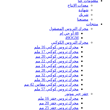
معلومات عنا
معدات الإنتاج
شهادة
شريك
مصنعنا
منتجات
محرك التروس المصقول
48 أو جي إم
49OGM
محرك التروس الكوكبي
محرك تروس كوكبي 16 ملم
محرك تروس كوكبي 17 ملم
محرك تروس كوكبي 20 مم
محرك تروس كوكبي 22 مم
محرك تروس كوكبي 24 مم
محرك تروس كوكبي 28 مم
محرك تروس كوكبي 32 مم
محرك تروس كوكبي 36 ملم
محرك تروس كوكبي مقاس 42 مم
محرك تروس كوكبي 57 ملم
حفز جير موتور
محرك تروس حفز 16 ملم
محرك تروس حفز 20 مم
محرك تروس حفز 25 مم