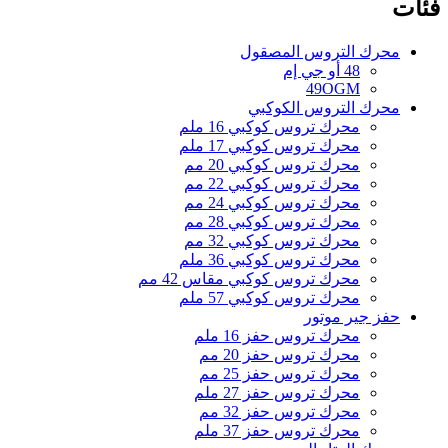
فئات
محرك التروس المصقول
48 أو جي إم
49OGM
محرك التروس الكوكبي
محرك تروس كوكبي 16 ملم
محرك تروس كوكبي 17 ملم
محرك تروس كوكبي 20 مم
محرك تروس كوكبي 22 مم
محرك تروس كوكبي 24 مم
محرك تروس كوكبي 28 مم
محرك تروس كوكبي 32 مم
محرك تروس كوكبي 36 ملم
محرك تروس كوكبي مقاس 42 مم
محرك تروس كوكبي 57 ملم
حفز جير موتور
محرك تروس حفز 16 ملم
محرك تروس حفز 20 مم
محرك تروس حفز 25 مم
محرك تروس حفز 27 ملم
محرك تروس حفز 32 مم
محرك تروس حفز 37 ملم