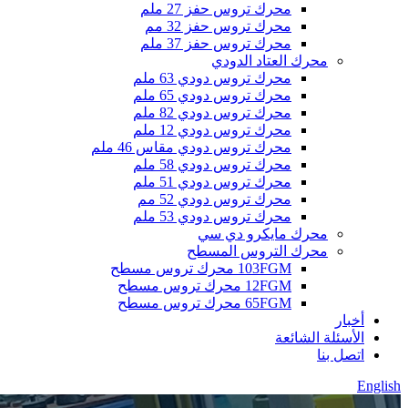
محرك تروس حفز 27 ملم
محرك تروس حفز 32 مم
محرك تروس حفز 37 ملم
محرك العتاد الدودي
محرك تروس دودي 63 ملم
محرك تروس دودي 65 ملم
محرك تروس دودي 82 ملم
محرك تروس دودي 12 ملم
محرك تروس دودي مقاس 46 ملم
محرك تروس دودي 58 ملم
محرك تروس دودي 51 ملم
محرك تروس دودي 52 مم
محرك تروس دودي 53 ملم
محرك مايكرو دي سي
محرك التروس المسطح
103FGM محرك تروس مسطح
12FGM محرك تروس مسطح
65FGM محرك تروس مسطح
أخبار
الأسئلة الشائعة
اتصل بنا
English