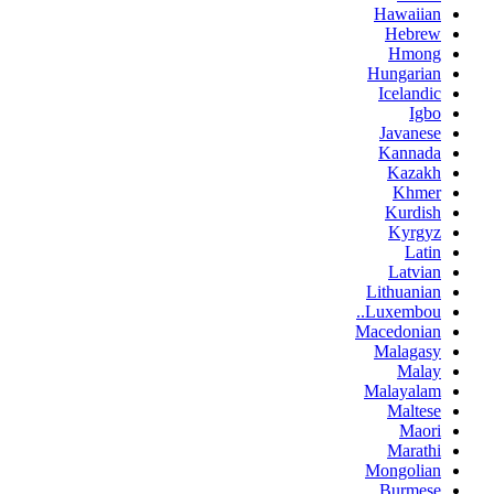
Hawaiian
Hebrew
Hmong
Hungarian
Icelandic
Igbo
Javanese
Kannada
Kazakh
Khmer
Kurdish
Kyrgyz
Latin
Latvian
Lithuanian
Luxembou..
Macedonian
Malagasy
Malay
Malayalam
Maltese
Maori
Marathi
Mongolian
Burmese