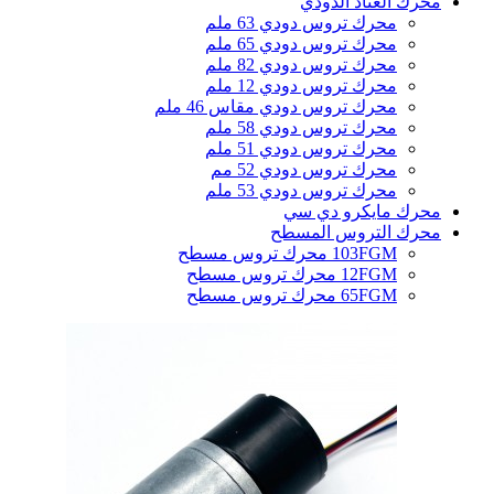
محرك العتاد الدودي
محرك تروس دودي 63 ملم
محرك تروس دودي 65 ملم
محرك تروس دودي 82 ملم
محرك تروس دودي 12 ملم
محرك تروس دودي مقاس 46 ملم
محرك تروس دودي 58 ملم
محرك تروس دودي 51 ملم
محرك تروس دودي 52 مم
محرك تروس دودي 53 ملم
محرك مايكرو دي سي
محرك التروس المسطح
103FGM محرك تروس مسطح
12FGM محرك تروس مسطح
65FGM محرك تروس مسطح