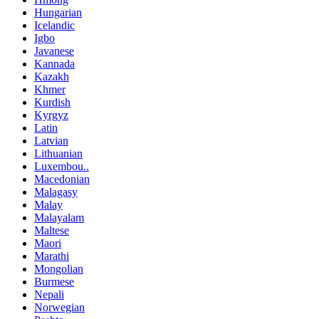
Hungarian
Icelandic
Igbo
Javanese
Kannada
Kazakh
Khmer
Kurdish
Kyrgyz
Latin
Latvian
Lithuanian
Luxembou..
Macedonian
Malagasy
Malay
Malayalam
Maltese
Maori
Marathi
Mongolian
Burmese
Nepali
Norwegian