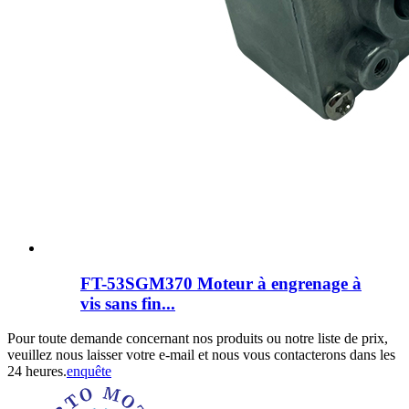
FT-53SGM370 Moteur à engrenage à
vis sans fin...
Pour toute demande concernant nos produits ou notre liste de prix,
veuillez nous laisser votre e-mail et nous vous contacterons dans les
24 heures.
enquête