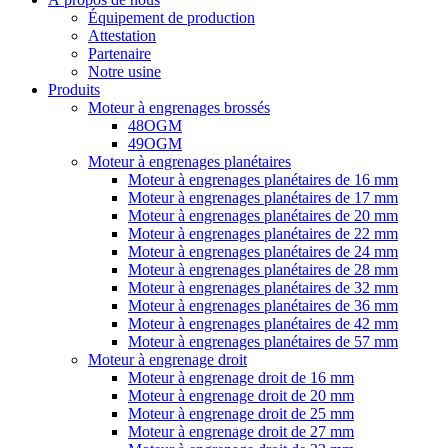
Équipement de production
Attestation
Partenaire
Notre usine
Produits
Moteur à engrenages brossés
48OGM
49OGM
Moteur à engrenages planétaires
Moteur à engrenages planétaires de 16 mm
Moteur à engrenages planétaires de 17 mm
Moteur à engrenages planétaires de 20 mm
Moteur à engrenages planétaires de 22 mm
Moteur à engrenages planétaires de 24 mm
Moteur à engrenages planétaires de 28 mm
Moteur à engrenages planétaires de 32 mm
Moteur à engrenages planétaires de 36 mm
Moteur à engrenages planétaires de 42 mm
Moteur à engrenages planétaires de 57 mm
Moteur à engrenage droit
Moteur à engrenage droit de 16 mm
Moteur à engrenage droit de 20 mm
Moteur à engrenage droit de 25 mm
Moteur à engrenage droit de 27 mm