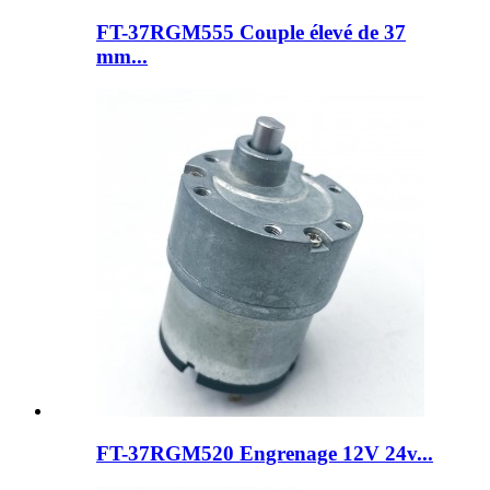
FT-37RGM555 Couple élevé de 37
mm...
FT-37RGM520 Engrenage 12V 24v...