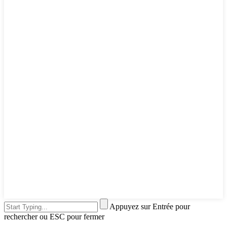
Appuyez sur Entrée pour
rechercher ou ESC pour fermer