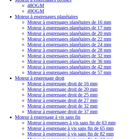
48OGM
49OGM
Moteur à engrenages planétaires
Moteur à engrenages planétaires de 16 mm
Moteur à engrenages planétaires de 17 mm
Moteur à engrenages planétaires de 20 mm
Moteur à engrenages planétaires de 22 mm
Moteur à engrenages planétaires de 24 mm
Moteur à engrenages planétaires de 28 mm
Moteur à engrenages planétaires de 32 mm
Moteur à engrenages planétaires de 36 mm
Moteur à engrenages planétaires de 42 mm
Moteur à engrenages planétaires de 57 mm
Moteur à engrenage droit
Moteur à engrenage droit de 16 mm
Moteur à engrenage droit de 20 mm
Moteur à engrenage droit de 25 mm
Moteur à engrenage droit de 27 mm
Moteur à engrenage droit de 32 mm
Moteur à engrenage droit de 37 mm
Moteur à engrenage à vis sans fin
Moteur à engrenages à vis sans fin de 63 mm
Moteur à engrenage à vis sans fin de 65 mm
Moteur à engrenage à vis sans fin de 82 mm