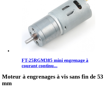
FT-25RGM385 mini engrenage à
courant continu...
Moteur à engrenages à vis sans fin de 53
mm