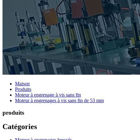
Maison
Produits
Moteur à engrenage à vis sans fin
Moteur à engrenages à vis sans fin de 53 mm
produits
Catégories
Moteur à engrenages brossés