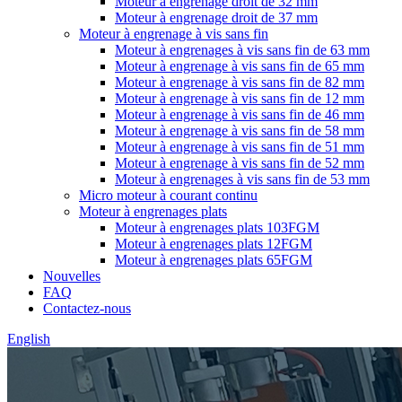
Moteur à engrenage droit de 32 mm
Moteur à engrenage droit de 37 mm
Moteur à engrenage à vis sans fin
Moteur à engrenages à vis sans fin de 63 mm
Moteur à engrenage à vis sans fin de 65 mm
Moteur à engrenage à vis sans fin de 82 mm
Moteur à engrenage à vis sans fin de 12 mm
Moteur à engrenage à vis sans fin de 46 mm
Moteur à engrenage à vis sans fin de 58 mm
Moteur à engrenage à vis sans fin de 51 mm
Moteur à engrenage à vis sans fin de 52 mm
Moteur à engrenages à vis sans fin de 53 mm
Micro moteur à courant continu
Moteur à engrenages plats
Moteur à engrenages plats 103FGM
Moteur à engrenages plats 12FGM
Moteur à engrenages plats 65FGM
Nouvelles
FAQ
Contactez-nous
English