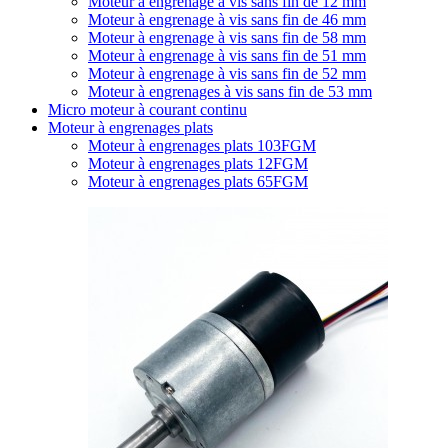
Moteur à engrenage à vis sans fin de 12 mm
Moteur à engrenage à vis sans fin de 46 mm
Moteur à engrenage à vis sans fin de 58 mm
Moteur à engrenage à vis sans fin de 51 mm
Moteur à engrenage à vis sans fin de 52 mm
Moteur à engrenages à vis sans fin de 53 mm
Micro moteur à courant continu
Moteur à engrenages plats
Moteur à engrenages plats 103FGM
Moteur à engrenages plats 12FGM
Moteur à engrenages plats 65FGM