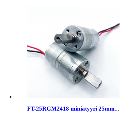
FT-25RGM2418 miniatyyri 25mm...