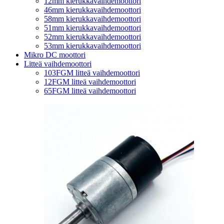
12mm kierukkavaihdemoottori
46mm kierukkavaihdemoottori
58mm kierukkavaihdemoottori
51mm kierukkavaihdemoottori
52mm kierukkavaihdemoottori
53mm kierukkavaihdemoottori
Mikro DC moottori
Litteä vaihdemoottori
103FGM litteä vaihdemoottori
12FGM litteä vaihdemoottori
65FGM litteä vaihdemoottori