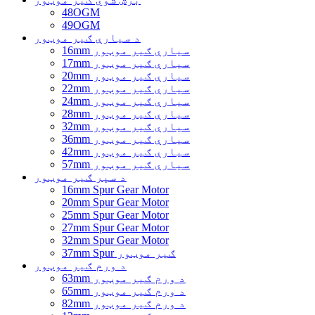
48OGM
49OGM
د سیارې ګیر موټور
16mm سیارې ګیر موټور
17mm سیارې ګیر موټور
20mm سیارې ګیر موټور
22mm سیارې ګیر موټور
24mm سیارې ګیر موټور
28mm سیارې ګیر موټور
32mm سیارې ګیر موټور
36mm سیارې ګیر موټور
42mm سیارې ګیر موټور
57mm سیارې ګیر موټور
د سپر ګیر موټور
16mm Spur Gear Motor
20mm Spur Gear Motor
25mm Spur Gear Motor
27mm Spur Gear Motor
32mm Spur Gear Motor
37mm Spur ګیر موټور
د ورم ګیر موټور
63mm د ورم ګیر موټور
65mm د ورم ګیر موټور
82mm د ورم ګیر موټور