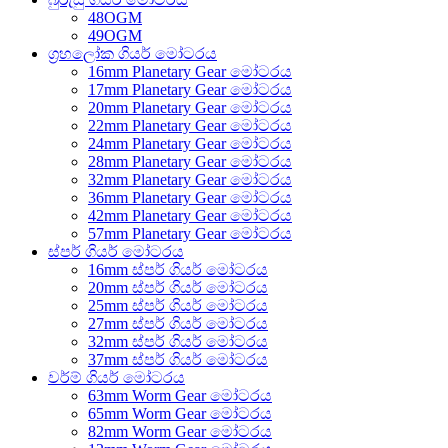
48OGM
49OGM
ග්‍රහලෝක ගියර් මෝටරය
16mm Planetary Gear මෝටරය
17mm Planetary Gear මෝටරය
20mm Planetary Gear මෝටරය
22mm Planetary Gear මෝටරය
24mm Planetary Gear මෝටරය
28mm Planetary Gear මෝටරය
32mm Planetary Gear මෝටරය
36mm Planetary Gear මෝටරය
42mm Planetary Gear මෝටරය
57mm Planetary Gear මෝටරය
ස්පර් ගියර් මෝටරය
16mm ස්පර් ගියර් මෝටරය
20mm ස්පර් ගියර් මෝටරය
25mm ස්පර් ගියර් මෝටරය
27mm ස්පර් ගියර් මෝටරය
32mm ස්පර් ගියර් මෝටරය
37mm ස්පර් ගියර් මෝටරය
වර්ම් ගියර් මෝටරය
63mm Worm Gear මෝටරය
65mm Worm Gear මෝටරය
82mm Worm Gear මෝටරය